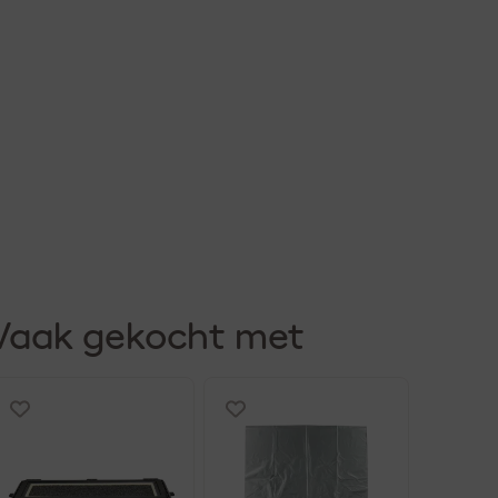
Vaak gekocht met