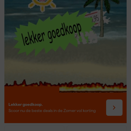
Lekker goedkoop.
Scoor nu de beste deals in de Zomer vol korting