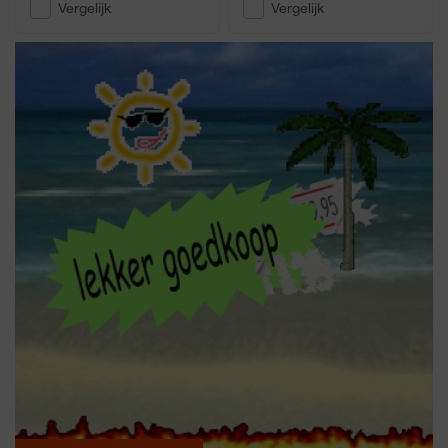
Vergelijk
Vergelijk