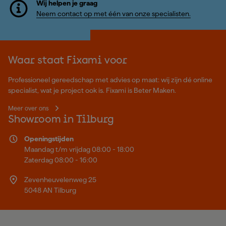
Wij helpen je graag
Neem contact op met één van onze specialisten.
Waar staat Fixami voor
Professioneel gereedschap met advies op maat: wij zijn dé online
specialist, wat je project ook is. Fixami is Beter Maken.
Meer over ons
Showroom in Tilburg
Openingstijden
Maandag t/m vrijdag 08:00 - 18:00
Zaterdag 08:00 - 16:00
Zevenheuvelenweg 25
5048 AN Tilburg