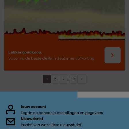
Lekker goedkoop.
Scoor nu de beste deals in de Zomer vol korting
...
1
2
3
17
Jouw account
Log-in en beheer je bestellingen en gegevens
Nieuwsbrief
Inschrijven wekelijkse nieuwsbrief