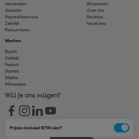
Verzenden
Showroom
Garantie
Over ons
Reparatieservice
Reviews
Zakelijk
Vacatures
Retourneren
Merken
Bosch
DeWalt
Festool
Stanley
Makita
Milwaukee
Wil je ons volgen?
Prijzen inclusief BTW zien?