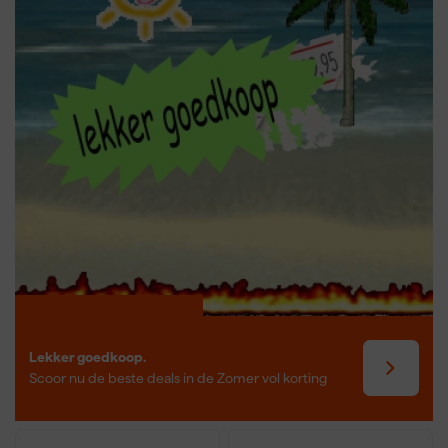
Lekker goedkoop.
Scoor nu de beste deals in de Zomer vol korting