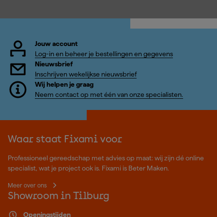
Jouw account
Log-in en beheer je bestellingen en gegevens
Nieuwsbrief
Inschrijven wekelijkse nieuwsbrief
Wij helpen je graag
Neem contact op met één van onze specialisten.
Waar staat Fixami voor
Professioneel gereedschap met advies op maat: wij zijn dé online
specialist, wat je project ook is. Fixami is Beter Maken.
Meer over ons
Showroom in Tilburg
Openingstijden