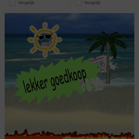
Vergelijk
Vergelijk