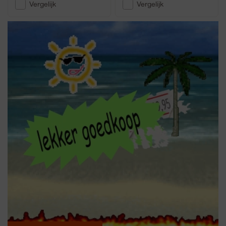
Vergelijk
Vergelijk