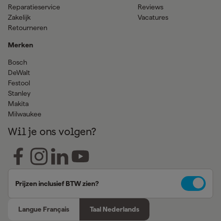
Reparatieservice
Reviews
Zakelijk
Vacatures
Retourneren
Merken
Bosch
DeWalt
Festool
Stanley
Makita
Milwaukee
Wil je ons volgen?
Prijzen inclusief BTW zien?
Langue Français
Taal Nederlands