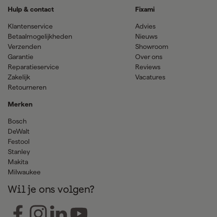
Hulp & contact
Fixami
Klantenservice
Advies
Betaalmogelijkheden
Nieuws
Verzenden
Showroom
Garantie
Over ons
Reparatieservice
Reviews
Zakelijk
Vacatures
Retourneren
Merken
Bosch
DeWalt
Festool
Stanley
Makita
Milwaukee
Wil je ons volgen?