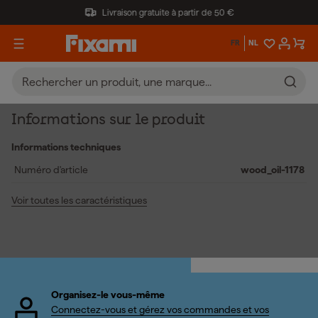
Livraison gratuite à partir de 50 €
FR
NL
Informations sur le produit
Informations techniques
Numéro d'article
wood_oil-1178
Voir toutes les caractéristiques
Organisez-le vous-même
Connectez-vous et gérez vos commandes et vos