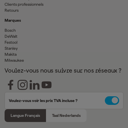
Clients professionnels
Retours
Marques
Bosch
DeWalt
Festool
Stanley
Makita
Milwaukee
Voulez-vous nous suivre sur nos réseaux ?
Voulez-vous voir les prix TVA incluse ?
Langue Français
Taal Nederlands