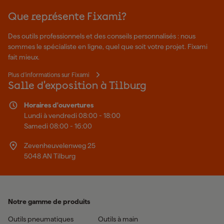
Que représente Fixami?
Des outils professionnels et des conseils personnalisés : nous
sommes le spécialiste en ligne, quel que soit votre projet. Fixami
fait mieux.
Plus d'informations sur Fixami
Salle d'exposition à Tilburg
Horaires d'ouvertures
Lundi à vendredi 08:00 - 18:00
Samedi 08:00 - 16:00
Zevenheuvelenweg 25
5048 AN Tilburg
Notre gamme de produits
Outils pneumatiques
Outils à main