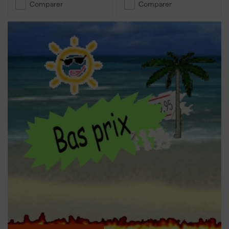
Comparer
Comparer