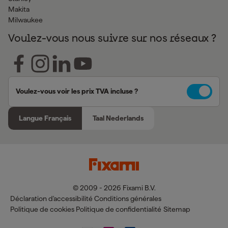
Makita
Milwaukee
Voulez-vous nous suivre sur nos réseaux ?
Voulez-vous voir les prix TVA incluse ?
Langue Français
Taal Nederlands
© 2009 - 2026 Fixami B.V.
Déclaration d'accessibilité
Conditions générales
Politique de cookies
Politique de confidentialité
Sitemap