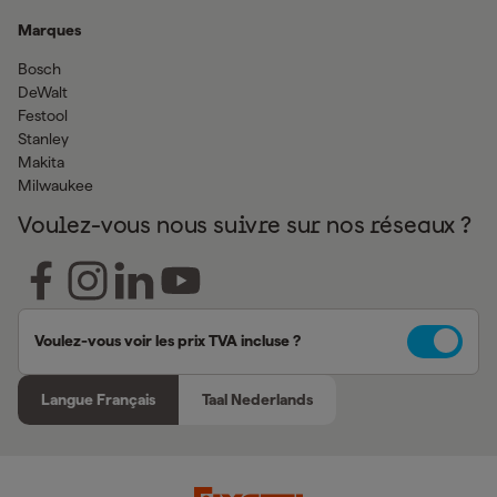
Marques
Bosch
DeWalt
Festool
Stanley
Makita
Milwaukee
Voulez-vous nous suivre sur nos réseaux ?
Voulez-vous voir les prix TVA incluse ?
Langue Français
Taal Nederlands