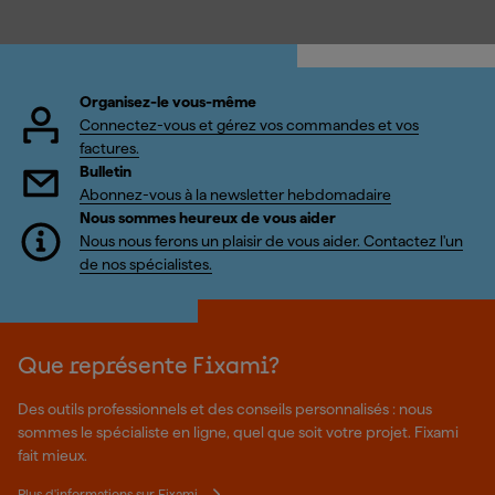
Organisez-le vous-même
Connectez-vous et gérez vos commandes et vos
factures.
Bulletin
Abonnez-vous à la newsletter hebdomadaire
Nous sommes heureux de vous aider
Nous nous ferons un plaisir de vous aider. Contactez l'un
de nos spécialistes.
Que représente Fixami?
Des outils professionnels et des conseils personnalisés : nous
sommes le spécialiste en ligne, quel que soit votre projet. Fixami
fait mieux.
Plus d'informations sur Fixami