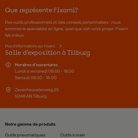
Que représente Fixami?
Des outils professionnels et des conseils personnalisés : nous
sommes le spécialiste en ligne, quel que soit votre projet. Fixami
fait mieux.
Plus d'informations sur Fixami
Salle d'exposition à Tilburg
Horaires d'ouvertures
Lundi à vendredi 08:00 - 18:00
Samedi 08:00 - 16:00
Zevenheuvelenweg 25
5048 AN Tilburg
Notre gamme de produits
Outils pneumatiques
Outils à main