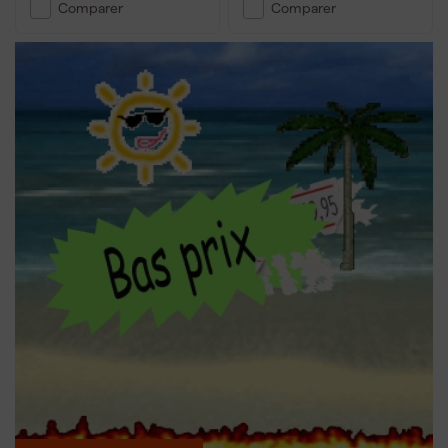
Comparer
Comparer