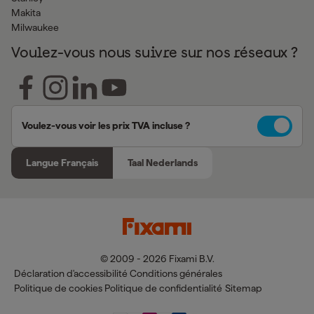
Makita
Milwaukee
Voulez-vous nous suivre sur nos réseaux ?
Voulez-vous voir les prix TVA incluse ?
Langue Français
Taal Nederlands
© 2009 - 2026 Fixami B.V.
Déclaration d'accessibilité
Conditions générales
Politique de cookies
Politique de confidentialité
Sitemap