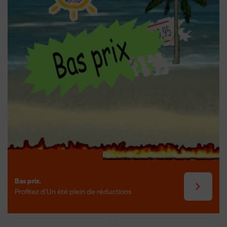
Bas prix.
Profitez d’Un été plein de réductions