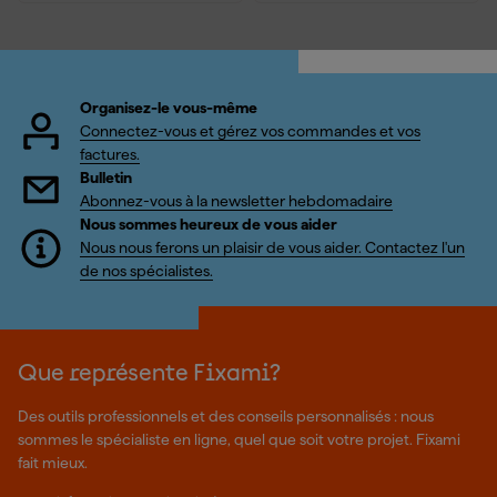
Organisez-le vous-même
Connectez-vous et gérez vos commandes et vos
factures.
Bulletin
Abonnez-vous à la newsletter hebdomadaire
Nous sommes heureux de vous aider
Nous nous ferons un plaisir de vous aider. Contactez l'un
de nos spécialistes.
Que représente Fixami?
Des outils professionnels et des conseils personnalisés : nous
sommes le spécialiste en ligne, quel que soit votre projet. Fixami
fait mieux.