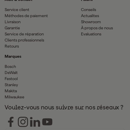
Service client
Conseils
Méthodes de paiement
Actualites
Livraison
Showroom
Garantie
À propos de nous
Service de réparation
Evaluations
Clients professionnels
Retours
Marques
Bosch
DeWalt
Festool
Stanley
Makita
Milwaukee
Voulez-vous nous suivre sur nos réseaux ?