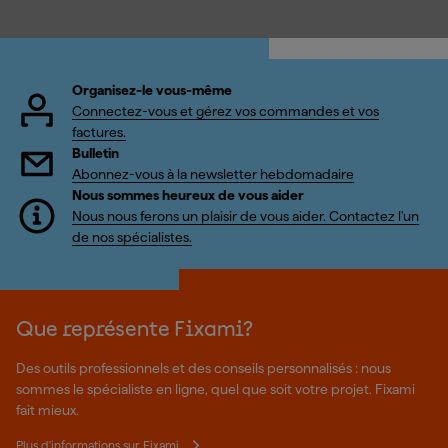
Organisez-le vous-même
Connectez-vous et gérez vos commandes et vos
factures.
Bulletin
Abonnez-vous à la newsletter hebdomadaire
Nous sommes heureux de vous aider
Nous nous ferons un plaisir de vous aider. Contactez l'un
de nos spécialistes.
Que représente Fixami?
Des outils professionnels et des conseils personnalisés : nous
sommes le spécialiste en ligne, quel que soit votre projet. Fixami
fait mieux.
Plus d'informations sur Fixami