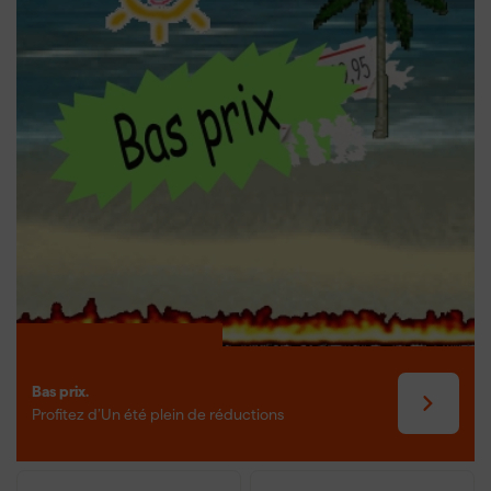
Bas prix.
Profitez d’Un été plein de réductions