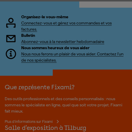
Organisez-le vous-même
Connectez-vous et gérez vos commandes et vos
factures.
Bulletin
Abonnez-vous à la newsletter hebdomadaire
Nous sommes heureux de vous aider
Nous nous ferons un plaisir de vous aider. Contactez l'un
de nos spécialistes.
Que représente Fixami?
Des outils professionnels et des conseils personnalisés : nous
sommes le spécialiste en ligne, quel que soit votre projet. Fixami
fait mieux.
Plus d'informations sur Fixami
Salle d'exposition à Tilburg