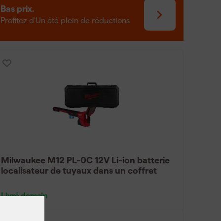
Bas prix.
Profitez d’Un été plein de réductions
Milwaukee M12 PL-0C 12V Li-ion batterie
localisateur de tuyaux dans un coffret
Livré demain