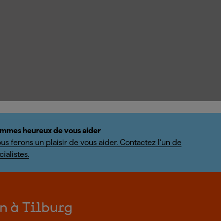
mmes heureux de vous aider
us ferons un plaisir de vous aider. Contactez l'un de
ialistes.
on à Tilburg