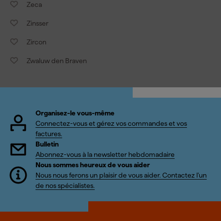
Zeca
Zinsser
Zircon
Zwaluw den Braven
Organisez-le vous-même
Connectez-vous et gérez vos commandes et vos
factures.
Bulletin
Abonnez-vous à la newsletter hebdomadaire
Nous sommes heureux de vous aider
Nous nous ferons un plaisir de vous aider. Contactez l'un
de nos spécialistes.