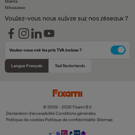
Makita
Milwaukee
Voulez-vous nous suivre sur nos réseaux ?
Voulez-vous voir les prix TVA incluse ?
Langue Français
Taal Nederlands
© 2009 - 2026 Fixami B.V.
Déclaration d'accessibilité
Conditions générales
Politique de cookies
Politique de confidentialité
Sitemap