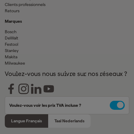
Clients professionnels
Retours
Marques
Bosch
DeWalt
Festool
Stanley
Makita
Milwaukee
Voulez-vous nous suivre sur nos réseaux ?
Voulez-vous voir les prix TVA incluse ?
Langue Français
Taal Nederlands