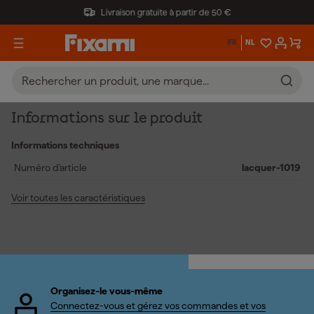
Livraison gratuite à partir de 50 €
FR
NL
Informations sur le produit
Informations techniques
Numéro d'article
lacquer-1019
Voir toutes les caractéristiques
Organisez-le vous-même
Connectez-vous et gérez vos commandes et vos