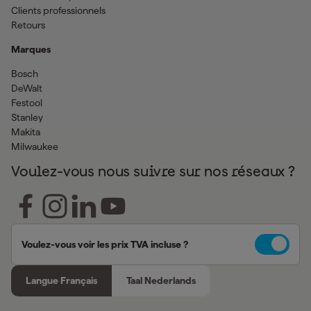
Clients professionnels
Retours
Marques
Bosch
DeWalt
Festool
Stanley
Makita
Milwaukee
Voulez-vous nous suivre sur nos réseaux ?
Voulez-vous voir les prix TVA incluse ?
Langue Français
Taal Nederlands