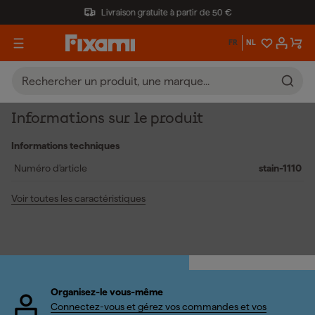
Livraison gratuite à partir de 50 €
FR
NL
Informations sur le produit
Informations techniques
Numéro d'article
stain-1110
Voir toutes les caractéristiques
Organisez-le vous-même
Connectez-vous et gérez vos commandes et vos