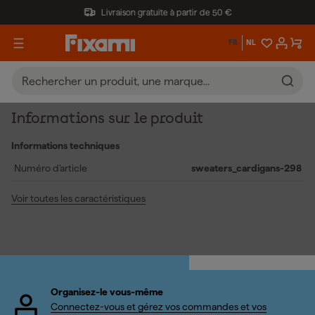
Livraison gratuite à partir de 50 €
FR
NL
Informations sur le produit
Informations techniques
Numéro d'article
sweaters_cardigans-298
Voir toutes les caractéristiques
Organisez-le vous-même
Connectez-vous et gérez vos commandes et vos