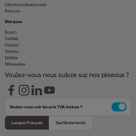
Clients professionnels
Retours
Marques
Bosch
DeWalt
Festool
Stanley
Makita
Milwaukee
Voulez-vous nous suivre sur nos réseaux ?
Voulez-vous voir les prix TVA incluse ?
Langue Français
Taal Nederlands