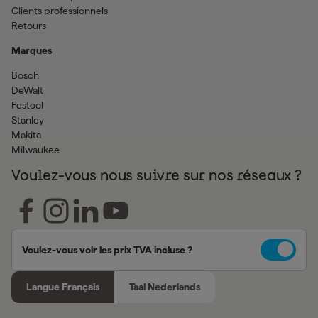
Clients professionnels
Retours
Marques
Bosch
DeWalt
Festool
Stanley
Makita
Milwaukee
Voulez-vous nous suivre sur nos réseaux ?
Voulez-vous voir les prix TVA incluse ?
Langue Français
Taal Nederlands