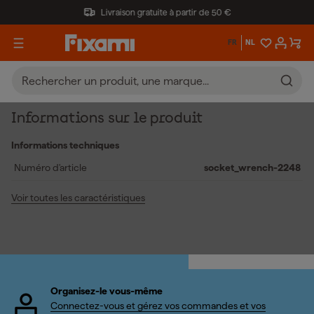
Livraison gratuite à partir de 50 €
FR
NL
Informations sur le produit
Informations techniques
Numéro d'article
socket_wrench-2248
Voir toutes les caractéristiques
Organisez-le vous-même
Connectez-vous et gérez vos commandes et vos