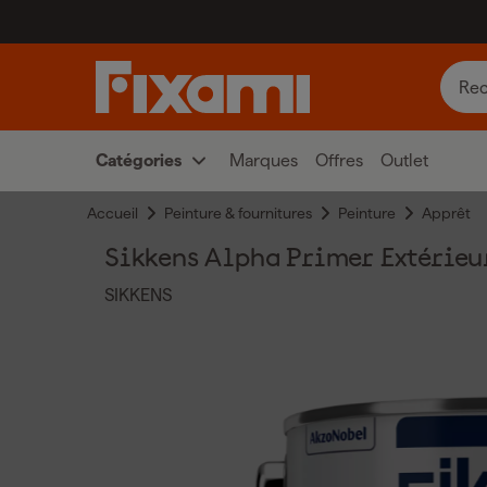
Catégories
Marques
Offres
Outlet
Accueil
Peinture & fournitures
Peinture
Apprêt
Sikkens Alpha Primer Extérieu
SIKKENS