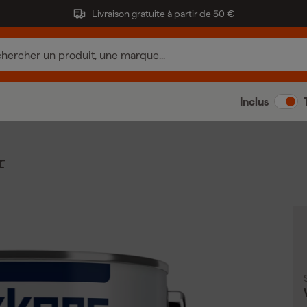
Livraison gratuite à partir de 50 €
Inclus
r