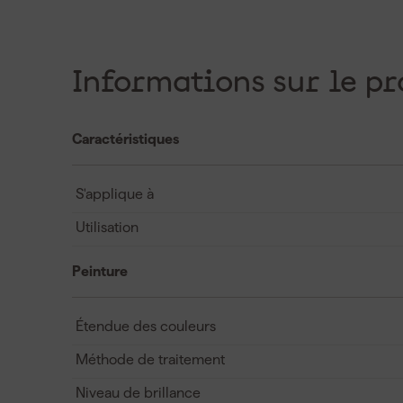
Informations sur le pr
Caractéristiques
S'applique à
Utilisation
Peinture
Étendue des couleurs
Méthode de traitement
Niveau de brillance