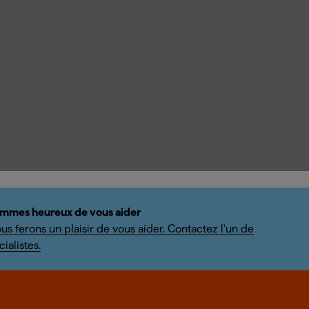
mmes heureux de vous aider
us ferons un plaisir de vous aider. Contactez l'un de
ialistes.