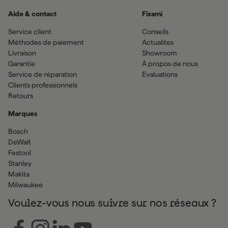
Aide & contact
Fixami
Service client
Conseils
Méthodes de paiement
Actualites
Livraison
Showroom
Garantie
À propos de nous
Service de réparation
Evaluations
Clients professionnels
Retours
Marques
Bosch
DeWalt
Festool
Stanley
Makita
Milwaukee
Voulez-vous nous suivre sur nos réseaux ?