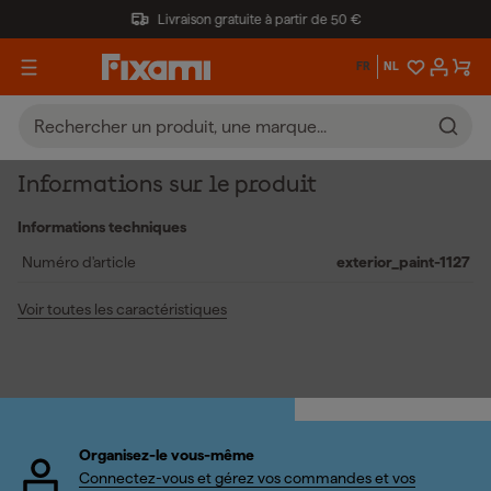
Livraison gratuite à partir de 50 €
FR
NL
Informations sur le produit
Informations techniques
Numéro d'article
exterior_paint-1127
Voir toutes les caractéristiques
Organisez-le vous-même
Connectez-vous et gérez vos commandes et vos