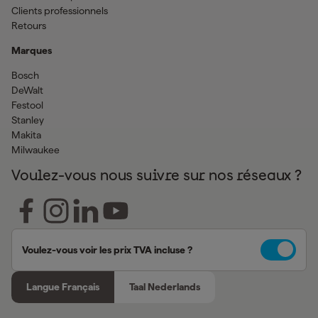
Clients professionnels
Retours
Marques
Bosch
DeWalt
Festool
Stanley
Makita
Milwaukee
Voulez-vous nous suivre sur nos réseaux ?
Voulez-vous voir les prix TVA incluse ?
Langue Français
Taal Nederlands