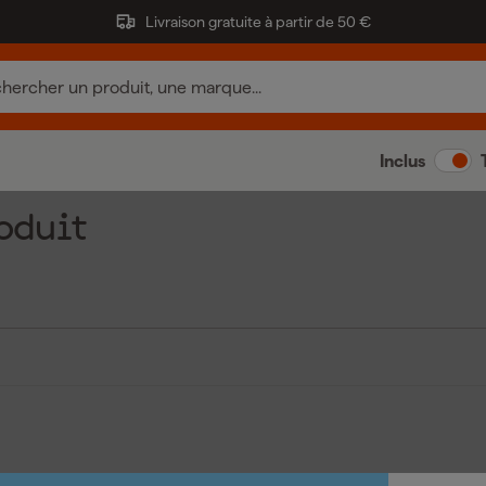
Livraison gratuite à partir de 50 €
Inclus
oduit