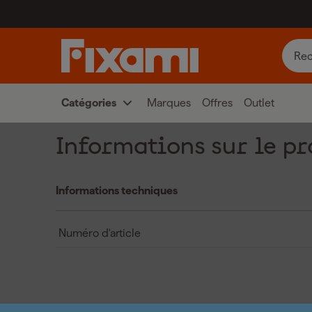
Catégories
Marques
Offres
Outlet
Informations sur le pr
Informations techniques
Numéro d'article