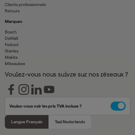
Clients professionnels
Retours
Marques
Bosch
DeWalt
Festool
Stanley
Makita
Milwaukee
Voulez-vous nous suivre sur nos réseaux ?
Voulez-vous voir les prix TVA incluse ?
Langue Français
Taal Nederlands