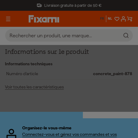
Livraison gratuite à partir de 50 €
FR
NL
Informations sur le produit
Informations techniques
Numéro d'article
concrete_paint-878
Voir toutes les caractéristiques
Organisez-le vous-même
Connectez-vous et gérez vos commandes et vos