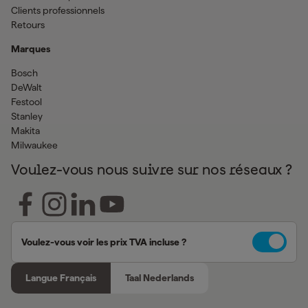
Clients professionnels
Retours
Marques
Bosch
DeWalt
Festool
Stanley
Makita
Milwaukee
Voulez-vous nous suivre sur nos réseaux ?
Voulez-vous voir les prix TVA incluse ?
Langue Français
Taal Nederlands