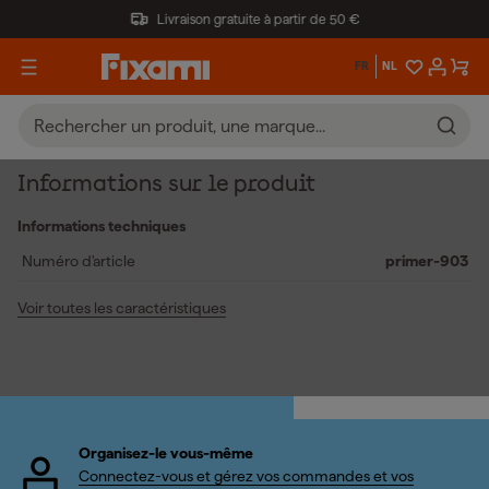
Livraison gratuite à partir de 50 €
FR
NL
Informations sur le produit
Informations techniques
Numéro d'article
primer-903
Voir toutes les caractéristiques
Organisez-le vous-même
Connectez-vous et gérez vos commandes et vos