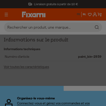
Livraison gratuite à partir de 50 €
FR
NL
Informations sur le produit
Informations techniques
Numéro d'article
paint_bin-2939
Voir toutes les caractéristiques
Organisez-le vous-même
Connectez-vous et gérez vos commandes et vos