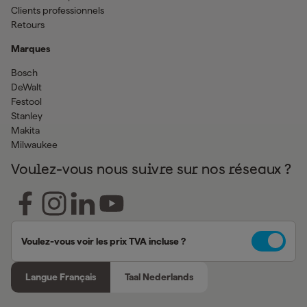
Clients professionnels
Retours
Marques
Bosch
DeWalt
Festool
Stanley
Makita
Milwaukee
Voulez-vous nous suivre sur nos réseaux ?
Voulez-vous voir les prix TVA incluse ?
Langue Français
Taal Nederlands