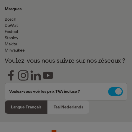
Marques
Bosch
DeWalt
Festool
Stanley
Makita
Milwaukee
Voulez-vous nous suivre sur nos réseaux ?
Voulez-vous voir les prix TVA incluse ?
Langue Français
Taal Nederlands