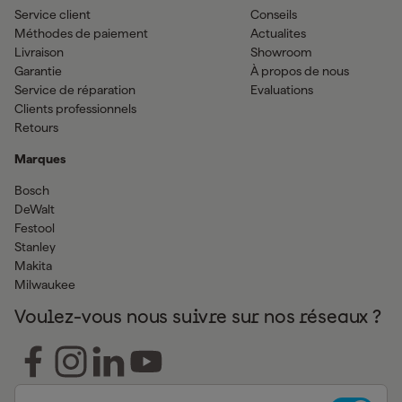
Service client
Conseils
Méthodes de paiement
Actualites
Livraison
Showroom
Garantie
À propos de nous
Service de réparation
Evaluations
Clients professionnels
Retours
Marques
Bosch
DeWalt
Festool
Stanley
Makita
Milwaukee
Voulez-vous nous suivre sur nos réseaux ?