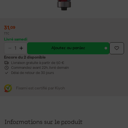
31
,
09
TTC
Livré samedi
Ajouter au panier
Encore du 2 disponible
Livraison gratuite à partir de 50 €
Commandez avant 22h, livré demain
Délai de retour de 30 jours
Fixami est certifié par Kiyoh
Informations sur le produit