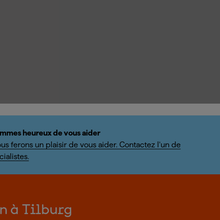
mmes heureux de vous aider
us ferons un plaisir de vous aider. Contactez l'un de
ialistes.
on à Tilburg