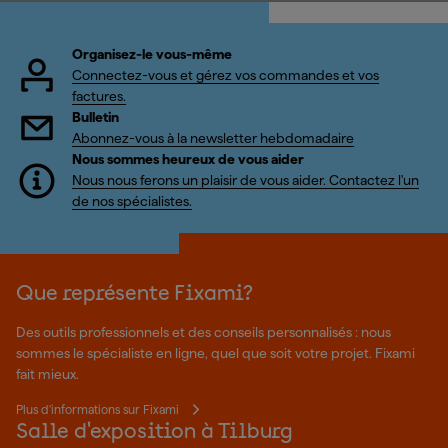
Organisez-le vous-même
Connectez-vous et gérez vos commandes et vos
factures.
Bulletin
Abonnez-vous à la newsletter hebdomadaire
Nous sommes heureux de vous aider
Nous nous ferons un plaisir de vous aider. Contactez l'un
de nos spécialistes.
Que représente Fixami?
Des outils professionnels et des conseils personnalisés : nous
sommes le spécialiste en ligne, quel que soit votre projet. Fixami
fait mieux.
Plus d'informations sur Fixami
Salle d'exposition à Tilburg