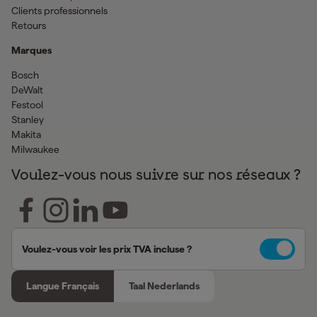
Clients professionnels
Retours
Marques
Bosch
DeWalt
Festool
Stanley
Makita
Milwaukee
Voulez-vous nous suivre sur nos réseaux ?
Voulez-vous voir les prix TVA incluse ?
Langue Français
Taal Nederlands