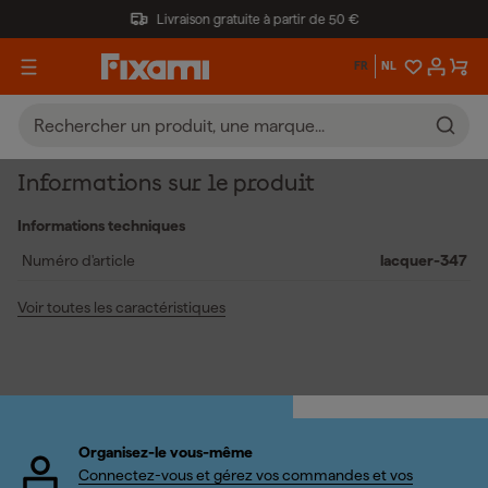
Livraison gratuite à partir de 50 €
FR
NL
Informations sur le produit
Informations techniques
Numéro d'article
lacquer-347
Voir toutes les caractéristiques
Organisez-le vous-même
Connectez-vous et gérez vos commandes et vos