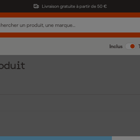
Livraison gratuite à partir de 50 €
Inclus
oduit