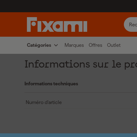
Catégories
Marques
Offres
Outlet
Informations sur le pr
Informations techniques
Numéro d'article