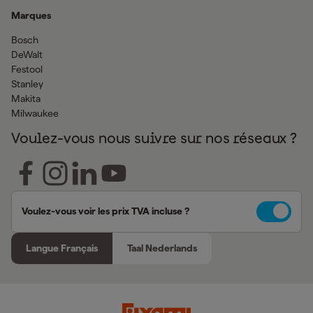
Marques
Bosch
DeWalt
Festool
Stanley
Makita
Milwaukee
Voulez-vous nous suivre sur nos réseaux ?
Voulez-vous voir les prix TVA incluse ?
Langue Français
Taal Nederlands