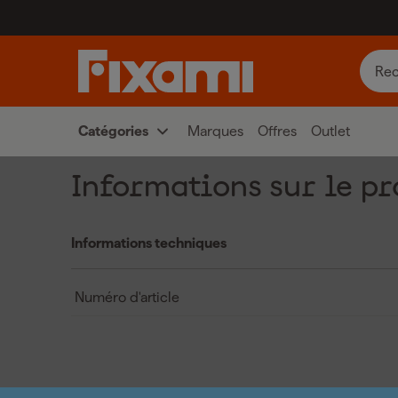
Catégories
Marques
Offres
Outlet
Informations sur le pr
Informations techniques
Numéro d'article