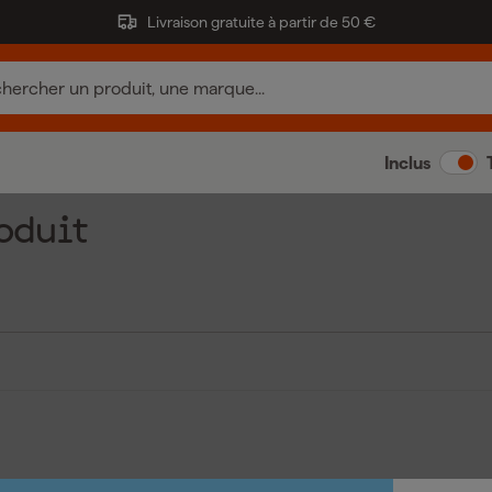
Livraison gratuite à partir de 50 €
Inclus
oduit