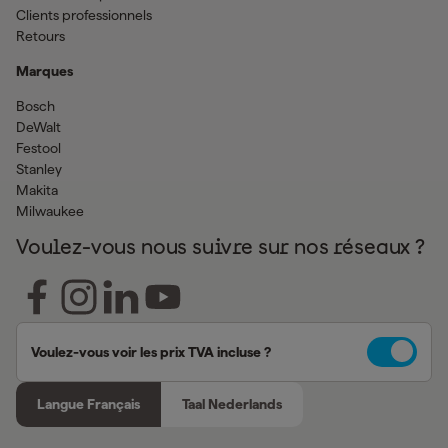
Clients professionnels
Retours
Marques
Bosch
DeWalt
Festool
Stanley
Makita
Milwaukee
Voulez-vous nous suivre sur nos réseaux ?
Voulez-vous voir les prix TVA incluse ?
Langue Français
Taal Nederlands