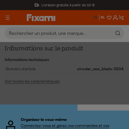
Livraison gratuite à partir de 50 €
FR
NL
Informations sur le produit
Informations techniques
Numéro d'article
circular_saw_blade-3204
Voir toutes les caractéristiques
Organisez-le vous-même
Connectez-vous et gérez vos commandes et vos