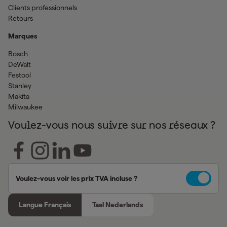
Clients professionnels
Retours
Marques
Bosch
DeWalt
Festool
Stanley
Makita
Milwaukee
Voulez-vous nous suivre sur nos réseaux ?
Voulez-vous voir les prix TVA incluse ?
Langue Français
Taal Nederlands