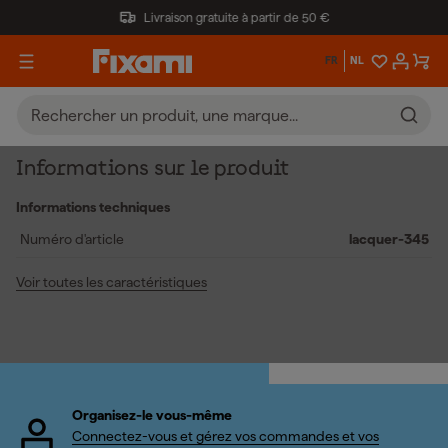
Livraison gratuite à partir de 50 €
FR
NL
Informations sur le produit
Informations techniques
Numéro d'article
lacquer-345
Voir toutes les caractéristiques
Organisez-le vous-même
Connectez-vous et gérez vos commandes et vos