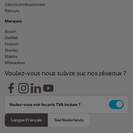
Clients professionnels
Retours
Marques
Bosch
DeWalt
Festool
Stanley
Makita
Milwaukee
Voulez-vous nous suivre sur nos réseaux ?
Voulez-vous voir les prix TVA incluse ?
Langue Français
Taal Nederlands