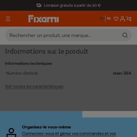
Livraison gratuite à partir de 50 €
FR
NL
Informations sur le produit
Informations techniques
Numéro d'article
stain-354
Voir toutes les caractéristiques
Organisez-le vous-même
Connectez-vous et gérez vos commandes et vos