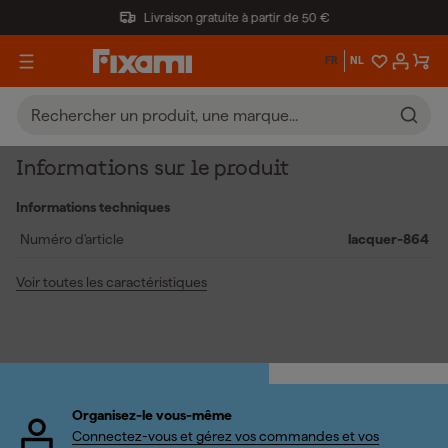
Livraison gratuite à partir de 50 €
FR
NL
Informations sur le produit
Informations techniques
Numéro d'article
lacquer-864
Voir toutes les caractéristiques
Organisez-le vous-même
Connectez-vous et gérez vos commandes et vos