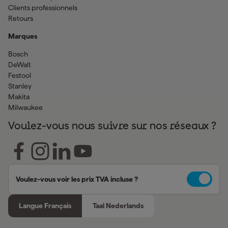
Clients professionnels
Retours
Marques
Bosch
DeWalt
Festool
Stanley
Makita
Milwaukee
Voulez-vous nous suivre sur nos réseaux ?
Voulez-vous voir les prix TVA incluse ?
Langue Français
Taal Nederlands