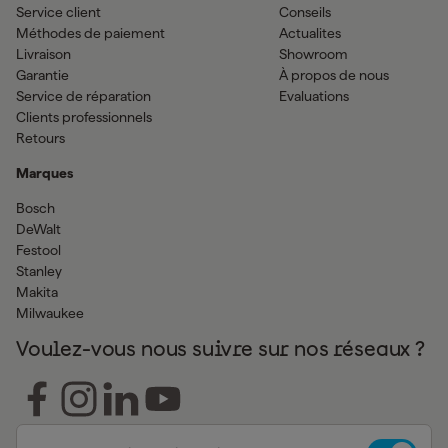
Service client
Conseils
Méthodes de paiement
Actualites
Livraison
Showroom
Garantie
À propos de nous
Service de réparation
Evaluations
Clients professionnels
Retours
Marques
Bosch
DeWalt
Festool
Stanley
Makita
Milwaukee
Voulez-vous nous suivre sur nos réseaux ?