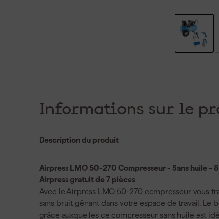
Informations sur le pr
Description du produit
Airpress LMO 50-270 Compresseur - Sans huile - 8 
Airpress gratuit de 7 pièces
Avec le Airpress LMO 50-270 compresseur vous trav
sans bruit gênant dans votre espace de travail. Le 
grâce auxquelles ce compresseur sans huile est idéal