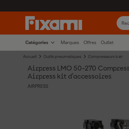
Catégories
Marques
Offres
Outlet
Accueil
Outils pneumatiques
Compresseurs à air
Airpress LMO 50-270 Compresseur
Airpress kit d'accessoires
AIRPRESS