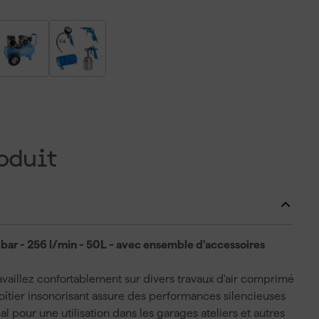
oduit
bar - 256 l/min - 50L - avec ensemble d'accessoires
aillez confortablement sur divers travaux d'air comprimé
boîtier insonorisant assure des performances silencieuses
 pour une utilisation dans les garages ateliers et autres