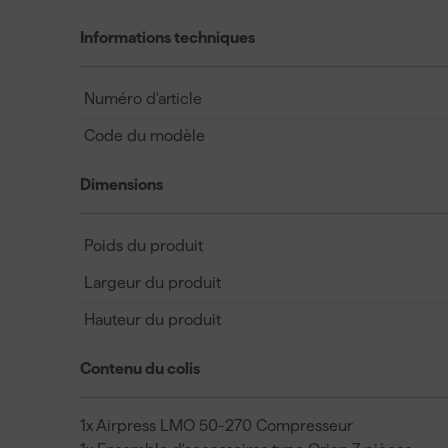
Informations techniques
Numéro d'article
Code du modèle
Dimensions
Poids du produit
Largeur du produit
Hauteur du produit
Contenu du colis
1x Airpress LMO 50-270 Compresseur