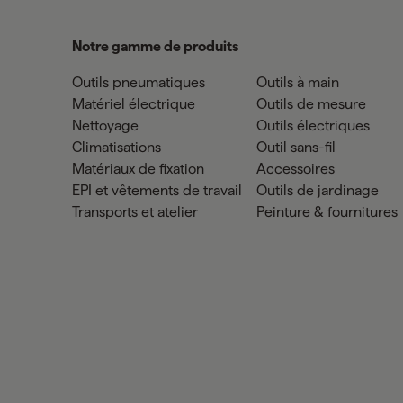
Notre gamme de produits
Outils pneumatiques
Outils à main
Matériel électrique
Outils de mesure
Nettoyage
Outils électriques
Climatisations
Outil sans-fil
Matériaux de fixation
Accessoires
EPI et vêtements de travail
Outils de jardinage
Transports et atelier
Peinture & fournitures