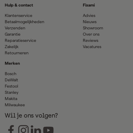
Hulp & contact
Fixami
Klantenservice
Advies
Betaalmogelijkheden
Nieuws
Verzenden
Showroom
Garantie
Over ons
Reparatieservice
Reviews
Zakelijk
Vacatures
Retourneren
Merken
Bosch
DeWalt
Festool
Stanley
Makita
Milwaukee
Wil je ons volgen?