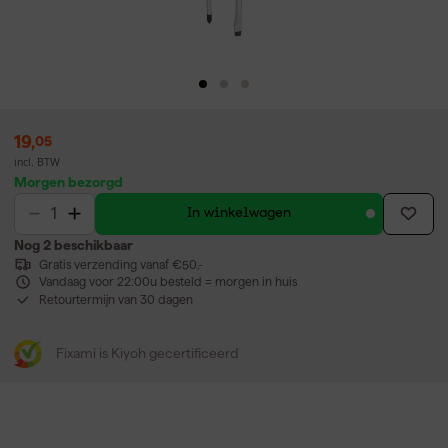
19
,
05
incl. BTW
Morgen bezorgd
In winkelwagen
Nog 2 beschikbaar
Gratis verzending vanaf €50,-
Vandaag voor 22:00u besteld = morgen in huis
Retourtermijn van 30 dagen
Fixami is Kiyoh gecertificeerd