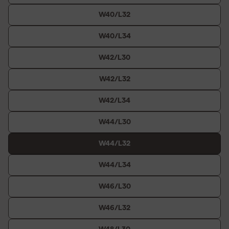
W40/L32
W40/L34
W42/L30
W42/L32
W42/L34
W44/L30
W44/L32
W44/L34
W46/L30
W46/L32