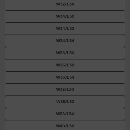
W32/L34
W34/L30
W34/L32
W34/L34
W36/L30
W36/L32
W36/L34
W38/L30
W38/L32
W38/L34
W40/L30