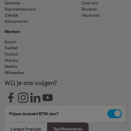
Garantie
Over ons
Reparatieservice
Reviews
Zakelijk
Vacatures
Retourneren
Merken
Bosch
DeWalt
Festool
Stanley
Makita
Milwaukee
Wil je ons volgen?
Prijzen inclusief BTW zien?
Langue Français
Taal Nederlands