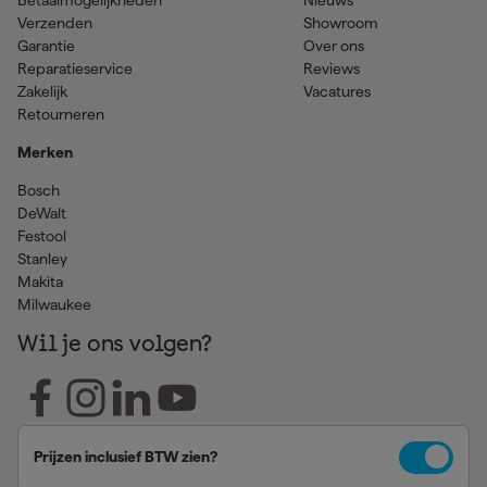
Verzenden
Showroom
Garantie
Over ons
Reparatieservice
Reviews
Zakelijk
Vacatures
Retourneren
Merken
Bosch
DeWalt
Festool
Stanley
Makita
Milwaukee
Wil je ons volgen?
Prijzen inclusief BTW zien?