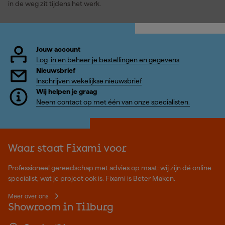
in de weg zit tijdens het werk.
Jouw account
Log-in en beheer je bestellingen en gegevens
Nieuwsbrief
Inschrijven wekelijkse nieuwsbrief
Wij helpen je graag
Neem contact op met één van onze specialisten.
Waar staat Fixami voor
Professioneel gereedschap met advies op maat: wij zijn dé online
specialist, wat je project ook is. Fixami is Beter Maken.
Meer over ons
Showroom in Tilburg