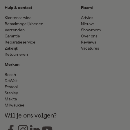
Hulp & contact
Fixami
Klantenservice
Advies
Betaalmogelijkheden
Nieuws
Verzenden
Showroom
Garantie
Over ons
Reparatieservice
Reviews
Zakelijk
Vacatures
Retourneren
Merken
Bosch
DeWalt
Festool
Stanley
Makita
Milwaukee
Wil je ons volgen?